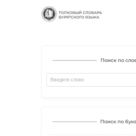
Поиск по сло
Поиск по бук