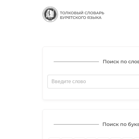
Поиск по сло
Поиск по бук