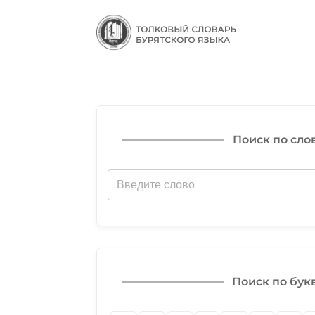
Поиск по сло
Поиск по бук