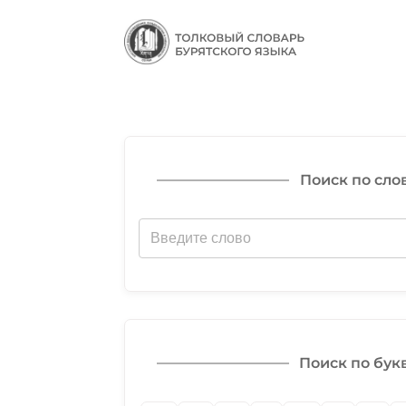
Поиск по сло
Поиск по бук