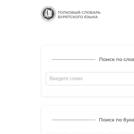
Поиск по сло
Поиск по бук