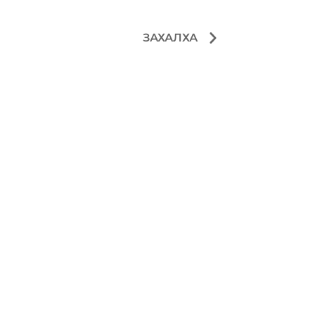
ЗАХАЛХА