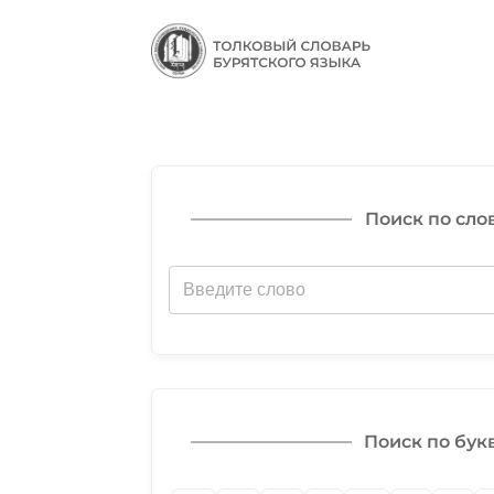
Поиск по сло
Поиск по бук