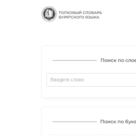
Поиск по сло
Поиск по бук