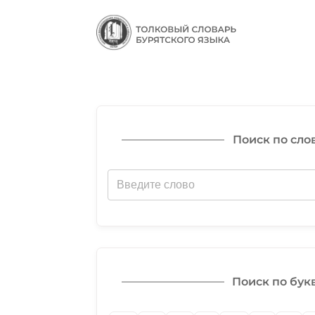
Поиск по сло
Поиск по бук