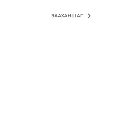
ЗААХАНШАГ