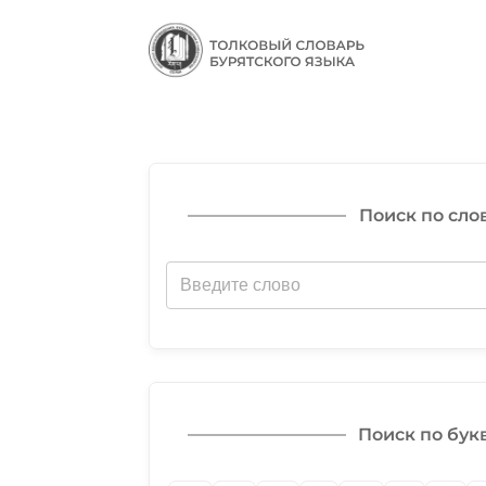
Поиск по сло
Поиск по бук